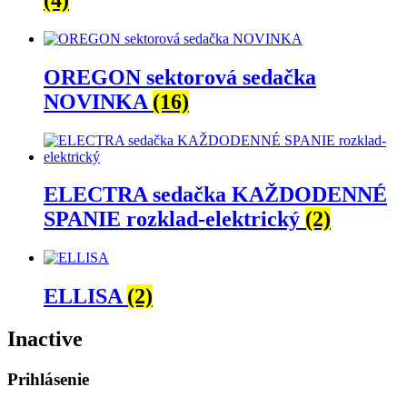
OREGON sektorová sedačka
NOVINKA
(16)
ELECTRA sedačka KAŽDODENNÉ
SPANIE rozklad-elektrický
(2)
ELLISA
(2)
Inactive
Prihlásenie