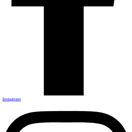
Instagram