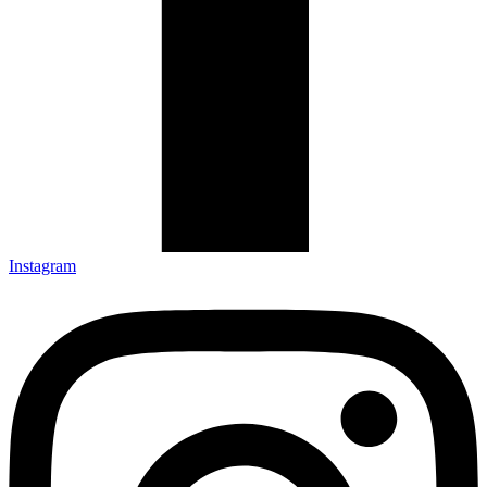
Instagram