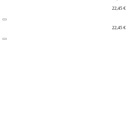
22,45
€
22,45
€