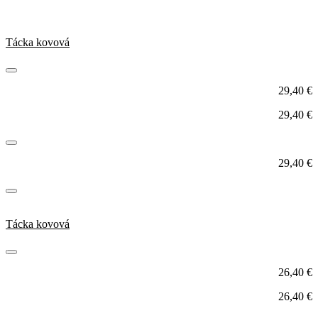
Tácka kovová
29,40
€
29,40
€
29,40
€
Tácka kovová
26,40
€
26,40
€