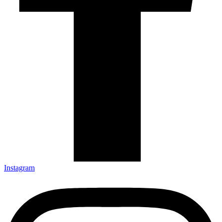
Instagram