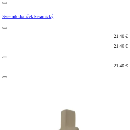
Svietnik domček keramický
21,40
€
21,40
€
21,40
€