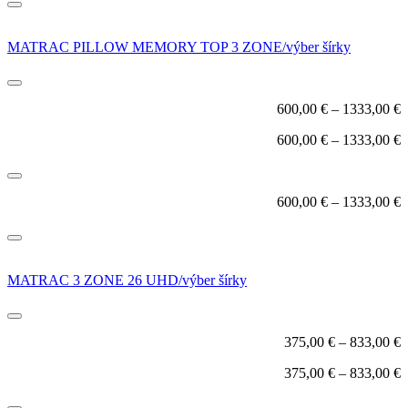
MATRAC PILLOW MEMORY TOP 3 ZONE/výber šírky
600,00
€
–
1333,00
€
600,00
€
–
1333,00
€
600,00
€
–
1333,00
€
MATRAC 3 ZONE 26 UHD/výber šírky
375,00
€
–
833,00
€
375,00
€
–
833,00
€