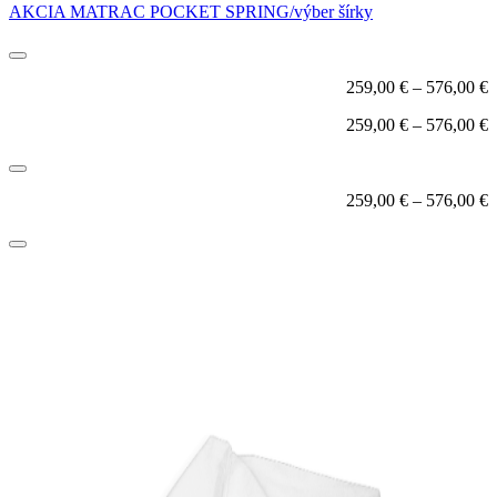
AKCIA MATRAC POCKET SPRING/výber šírky
259,00
€
–
576,00
€
259,00
€
–
576,00
€
259,00
€
–
576,00
€