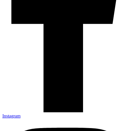
Instagram