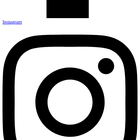
Instagram