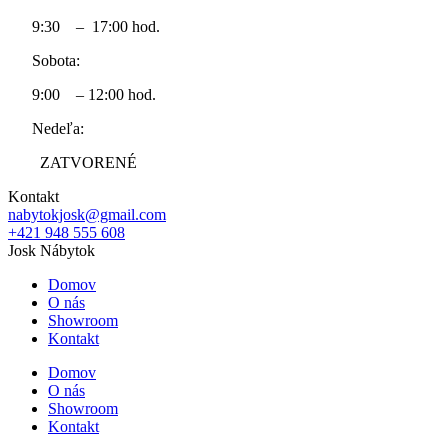
9:30 – 17:00 hod.
Sobota:
9:00 – 12:00 hod.
Nedeľa:
ZATVORENÉ
Kontakt
nabytokjosk@gmail.com
+421 948 555 608
Josk Nábytok
Domov
O nás
Showroom
Kontakt
Domov
O nás
Showroom
Kontakt