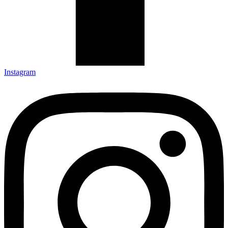
Instagram