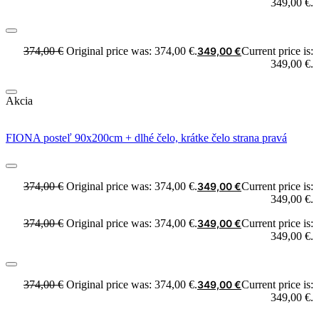
349,00 €.
374,00
€
Original price was: 374,00 €.
349,00
€
Current price is:
349,00 €.
Akcia
FIONA posteľ 90x200cm + dlhé čelo, krátke čelo strana pravá
374,00
€
Original price was: 374,00 €.
349,00
€
Current price is:
349,00 €.
374,00
€
Original price was: 374,00 €.
349,00
€
Current price is:
349,00 €.
374,00
€
Original price was: 374,00 €.
349,00
€
Current price is:
349,00 €.