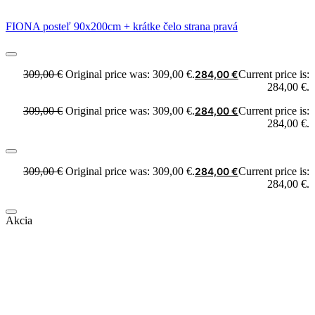
FIONA posteľ 90x200cm + krátke čelo strana pravá
309,00
€
Original price was: 309,00 €.
284,00
€
Current price is:
284,00 €.
309,00
€
Original price was: 309,00 €.
284,00
€
Current price is:
284,00 €.
309,00
€
Original price was: 309,00 €.
284,00
€
Current price is:
284,00 €.
Akcia