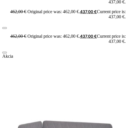
437,00 €.
462,00
€
Original price was: 462,00 €.
437,00
€
Current price is:
437,00 €.
462,00
€
Original price was: 462,00 €.
437,00
€
Current price is:
437,00 €.
Akcia