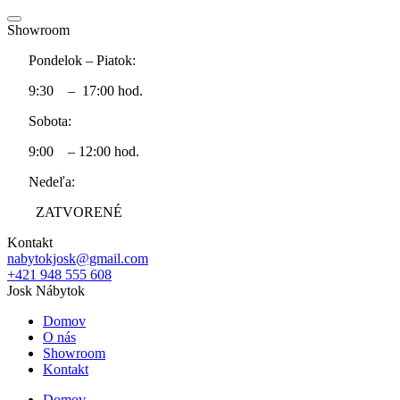
Showroom
Pondelok – Piatok:
9:30 – 17:00 hod.
Sobota:
9:00 – 12:00 hod.
Nedeľa:
ZATVORENÉ
Kontakt
nabytokjosk@gmail.com
+421 948 555 608
Josk Nábytok
Domov
O nás
Showroom
Kontakt
Domov