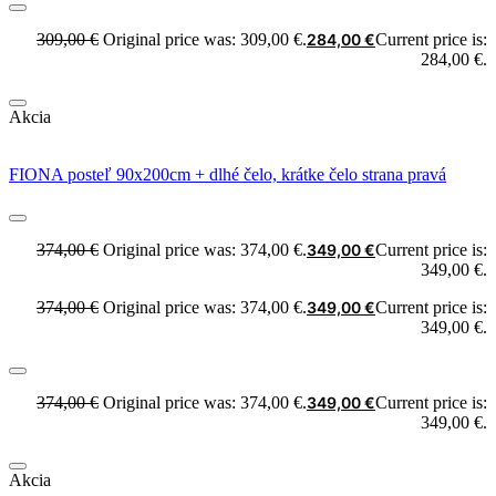
309,00
€
Original price was: 309,00 €.
284,00
€
Current price is:
284,00 €.
Akcia
FIONA posteľ 90x200cm + dlhé čelo, krátke čelo strana pravá
374,00
€
Original price was: 374,00 €.
349,00
€
Current price is:
349,00 €.
374,00
€
Original price was: 374,00 €.
349,00
€
Current price is:
349,00 €.
374,00
€
Original price was: 374,00 €.
349,00
€
Current price is:
349,00 €.
Akcia