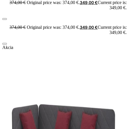
374,00
€
Original price was: 374,00 €.
349,00
€
Current price is:
349,00 €.
374,00
€
Original price was: 374,00 €.
349,00
€
Current price is:
349,00 €.
Akcia