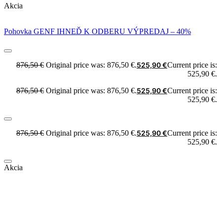
Akcia
Pohovka GENF IHNEĎ K ODBERU VÝPREDAJ – 40%
876,50
€
Original price was: 876,50 €.
525,90
€
Current price is:
525,90 €.
876,50
€
Original price was: 876,50 €.
525,90
€
Current price is:
525,90 €.
876,50
€
Original price was: 876,50 €.
525,90
€
Current price is:
525,90 €.
Akcia