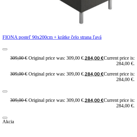
FIONA posteľ 90x200cm + krátke čelo strana ľavá
309,00
€
Original price was: 309,00 €.
284,00
€
Current price is:
284,00 €.
309,00
€
Original price was: 309,00 €.
284,00
€
Current price is:
284,00 €.
309,00
€
Original price was: 309,00 €.
284,00
€
Current price is:
284,00 €.
Akcia