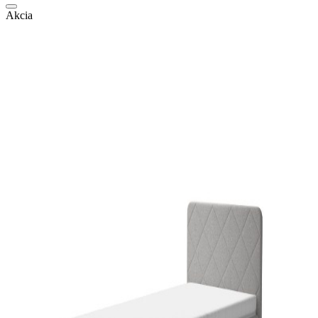
Akcia