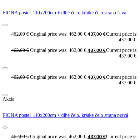
FIONA posteľ 110x200cm + dlhé čelo, krátke čelo strana ľavá
462,00
€
Original price was: 462,00 €.
437,00
€
Current price is:
437,00 €.
462,00
€
Original price was: 462,00 €.
437,00
€
Current price is:
437,00 €.
462,00
€
Original price was: 462,00 €.
437,00
€
Current price is:
437,00 €.
Akcia
FIONA posteľ 110x200cm + dlhé čelo, krátke čelo strana pravá
462,00
€
Original price was: 462,00 €.
437,00
€
Current price is: