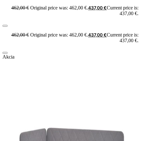
462,00
€
Original price was: 462,00 €.
437,00
€
Current price is:
437,00 €.
462,00
€
Original price was: 462,00 €.
437,00
€
Current price is:
437,00 €.
Akcia