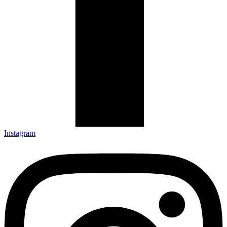
Instagram