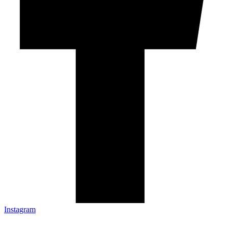
Instagram