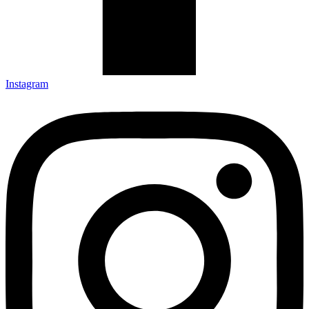
Instagram