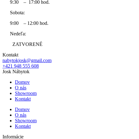
9:30 – 17:00 hod.
Sobota:
9:00 – 12:00 hod.
Nedeľa:
ZATVORENÉ
Kontakt
nabytokjosk@gmail.com
+421 948 555 608
Josk Nábytok
Domov
O nás
Showroom
Kontakt
Domov
O nás
Showroom
Kontakt
Informácie