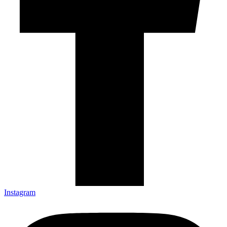
Instagram