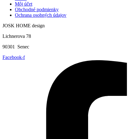
Môj účet
Obchodné podmienky
Ochrana osobných údajov
JOSK HOME design
Lichnerova 78
90301 Senec
Facebook-f