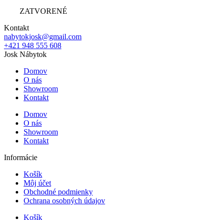
ZATVORENÉ
Kontakt
nabytokjosk@gmail.com
+421 948 555 608
Josk Nábytok
Domov
O nás
Showroom
Kontakt
Domov
O nás
Showroom
Kontakt
Informácie
Košík
Môj účet
Obchodné podmienky
Ochrana osobných údajov
Košík