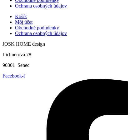
Obchodné podmienky
Ochrana osobných údajov
Košík
Môj účet
Obchodné podmienky
Ochrana osobných údajov
JOSK HOME design
Lichnerova 78
90301 Senec
Facebook-f