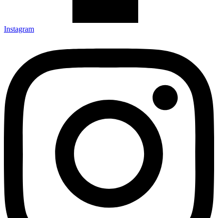
Instagram