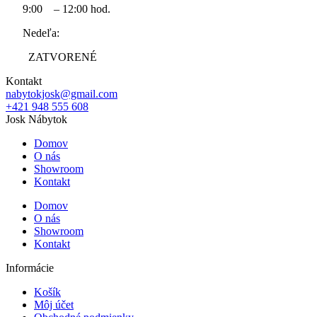
9:00 – 12:00 hod.
Nedeľa:
ZATVORENÉ
Kontakt
nabytokjosk@gmail.com
+421 948 555 608
Josk Nábytok
Domov
O nás
Showroom
Kontakt
Domov
O nás
Showroom
Kontakt
Informácie
Košík
Môj účet