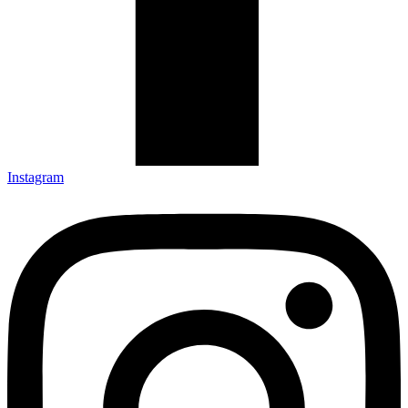
Instagram