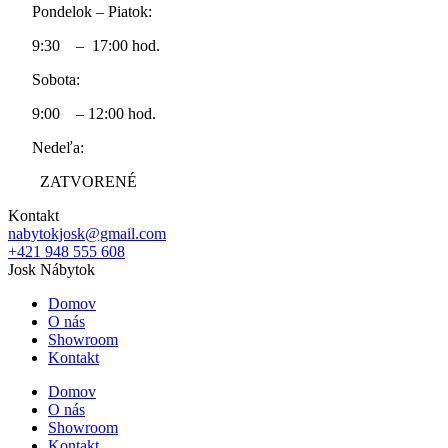
Pondelok – Piatok:
9:30 – 17:00 hod.
Sobota:
9:00 – 12:00 hod.
Nedeľa:
ZATVORENÉ
Kontakt
nabytokjosk@gmail.com
+421 948 555 608
Josk Nábytok
Domov
O nás
Showroom
Kontakt
Domov
O nás
Showroom
Kontakt