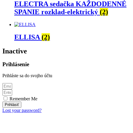
ELECTRA sedačka KAŽDODENNÉ
SPANIE rozklad-elektrický
(2)
ELLISA
(2)
Inactive
Prihlásenie
Prihláste sa do svojho účtu
Remember Me
Prihlásiť
Lost your password?