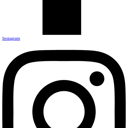
Instagram