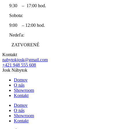
9:30 – 17:00 hod.
Sobota:
9:00 – 12:00 hod.
Nedeľa:
ZATVORENÉ
Kontakt
nabytokjosk@gmail.com
+421 948 555 608
Josk Nábytok
Domov
O nás
Showroom
Kontakt
Domov
O nás
Showroom
Kontakt