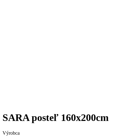
SARA posteľ 160x200cm
Výrobca