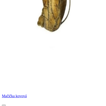
Mačička kovová