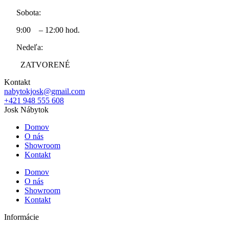
Sobota:
9:00 – 12:00 hod.
Nedeľa:
ZATVORENÉ
Kontakt
nabytokjosk@gmail.com
+421 948 555 608
Josk Nábytok
Domov
O nás
Showroom
Kontakt
Domov
O nás
Showroom
Kontakt
Informácie