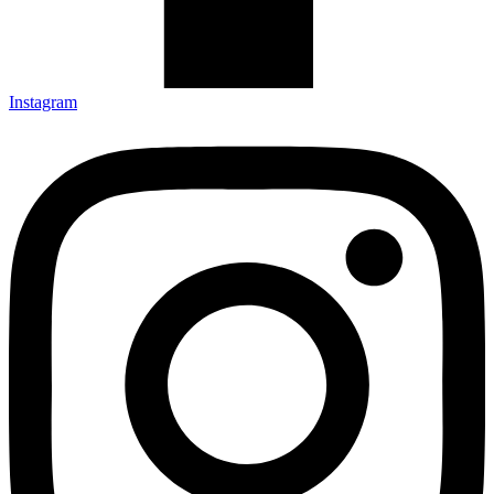
Instagram