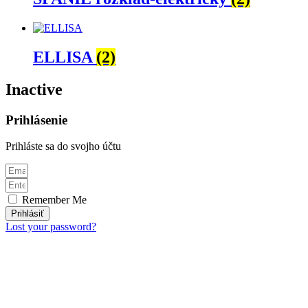
ELLISA
(2)
Inactive
Prihlásenie
Prihláste sa do svojho účtu
Remember Me
Prihlásiť
Lost your password?