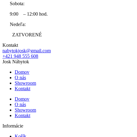
Sobota:
9:00 – 12:00 hod.
Nedeľa:
ZATVORENÉ
Kontakt
nabytokjosk@gmail.com
+421 948 555 608
Josk Nábytok
Domov
O nás
Showroom
Kontakt
Domov
O nás
Showroom
Kontakt
Informácie
Košík