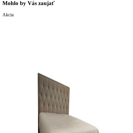
Mohlo by Vás zaujať
Akcia