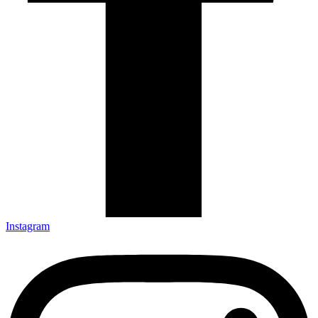
Instagram