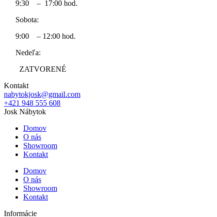
9:30 – 17:00 hod.
Sobota:
9:00 – 12:00 hod.
Nedeľa:
ZATVORENÉ
Kontakt
nabytokjosk@gmail.com
+421 948 555 608
Josk Nábytok
Domov
O nás
Showroom
Kontakt
Domov
O nás
Showroom
Kontakt
Informácie