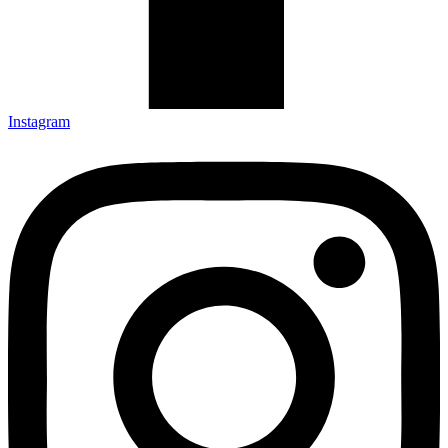
Instagram