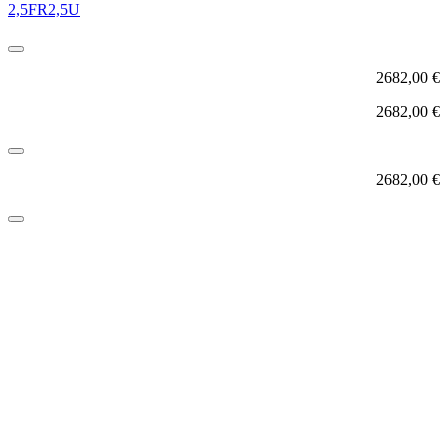
2,5FR2,5U
2682,00
€
2682,00
€
2682,00
€