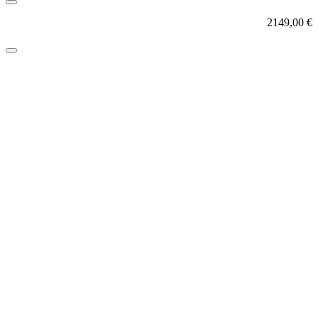
2149,00
€