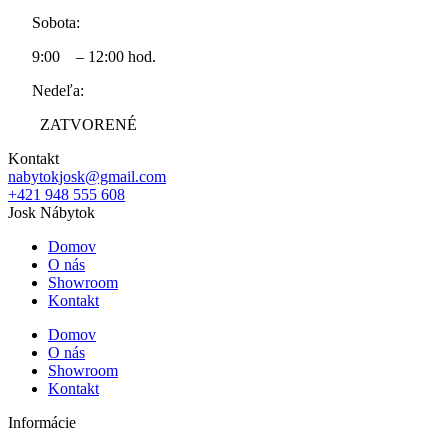
Sobota:
9:00 – 12:00 hod.
Nedeľa:
ZATVORENÉ
Kontakt
nabytokjosk@gmail.com
+421 948 555 608
Josk Nábytok
Domov
O nás
Showroom
Kontakt
Domov
O nás
Showroom
Kontakt
Informácie