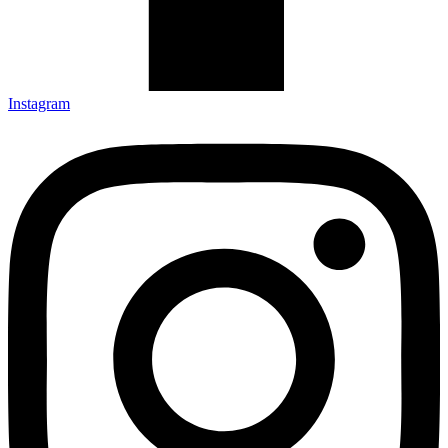
Instagram