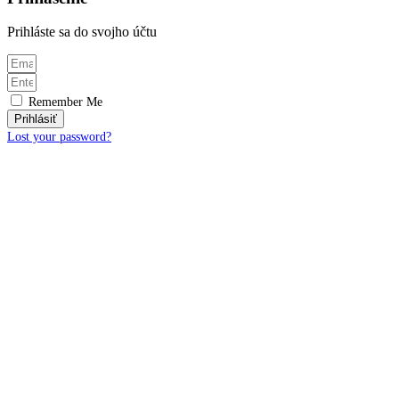
Prihláste sa do svojho účtu
Remember Me
Prihlásiť
Lost your password?