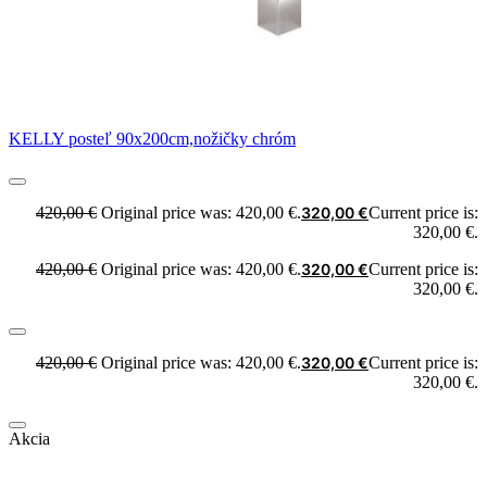
KELLY posteľ 90x200cm,nožičky chróm
420,00
€
Original price was: 420,00 €.
320,00
€
Current price is:
320,00 €.
420,00
€
Original price was: 420,00 €.
320,00
€
Current price is:
320,00 €.
420,00
€
Original price was: 420,00 €.
320,00
€
Current price is:
320,00 €.
Akcia