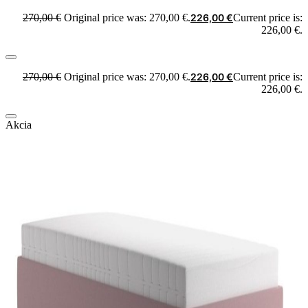
270,00
€
Original price was: 270,00 €.
226,00
€
Current price is:
226,00 €.
270,00
€
Original price was: 270,00 €.
226,00
€
Current price is:
226,00 €.
Akcia