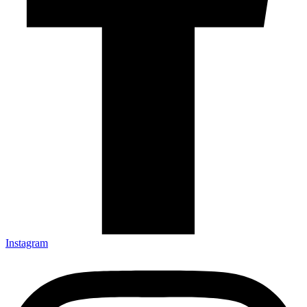
Instagram