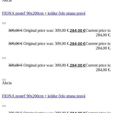
Akcia
FIONA posteľ 90x200cm + krátke čelo strana pravá
309,00
€
Original price was: 309,00 €.
284,00
€
Current price is:
284,00 €.
309,00
€
Original price was: 309,00 €.
284,00
€
Current price is:
284,00 €.
309,00
€
Original price was: 309,00 €.
284,00
€
Current price is:
284,00 €.
Akcia
FIONA posteľ 90x200cm + krátke čelo strana pravá