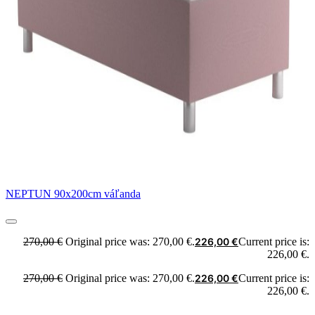
NEPTUN 90x200cm váľanda
270,00
€
Original price was: 270,00 €.
226,00
€
Current price is:
226,00 €.
270,00
€
Original price was: 270,00 €.
226,00
€
Current price is:
226,00 €.