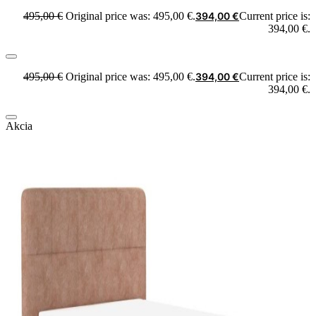
495,00
€
Original price was: 495,00 €.
394,00
€
Current price is:
394,00 €.
495,00
€
Original price was: 495,00 €.
394,00
€
Current price is:
394,00 €.
Akcia