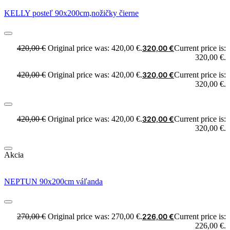
KELLY posteľ 90x200cm,nožičky čierne
420,00
€
Original price was: 420,00 €.
320,00
€
Current price is:
320,00 €.
420,00
€
Original price was: 420,00 €.
320,00
€
Current price is:
320,00 €.
420,00
€
Original price was: 420,00 €.
320,00
€
Current price is:
320,00 €.
Akcia
NEPTUN 90x200cm váľanda
270,00
€
Original price was: 270,00 €.
226,00
€
Current price is:
226,00 €.