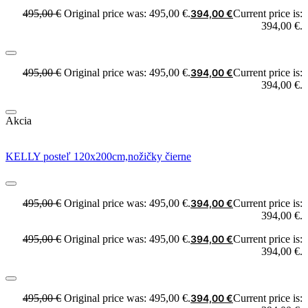
495,00
€
Original price was: 495,00 €.
394,00
€
Current price is:
394,00 €.
495,00
€
Original price was: 495,00 €.
394,00
€
Current price is:
394,00 €.
Akcia
KELLY posteľ 120x200cm,nožičky čierne
495,00
€
Original price was: 495,00 €.
394,00
€
Current price is:
394,00 €.
495,00
€
Original price was: 495,00 €.
394,00
€
Current price is:
394,00 €.
495,00
€
Original price was: 495,00 €.
394,00
€
Current price is: