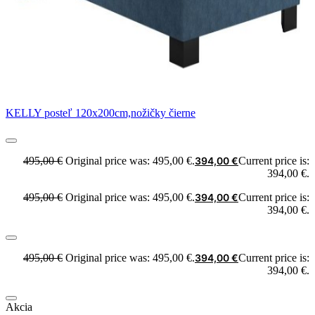
KELLY posteľ 120x200cm,nožičky čierne
495,00
€
Original price was: 495,00 €.
394,00
€
Current price is:
394,00 €.
495,00
€
Original price was: 495,00 €.
394,00
€
Current price is:
394,00 €.
495,00
€
Original price was: 495,00 €.
394,00
€
Current price is:
394,00 €.
Akcia