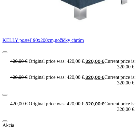
KELLY posteľ 90x200cm,nožičky chróm
420,00
€
Original price was: 420,00 €.
320,00
€
Current price is:
320,00 €.
420,00
€
Original price was: 420,00 €.
320,00
€
Current price is:
320,00 €.
420,00
€
Original price was: 420,00 €.
320,00
€
Current price is:
320,00 €.
Akcia