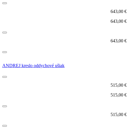
643,00
€
643,00
€
643,00
€
ANDREJ kreslo oddychové ušiak
515,00
€
515,00
€
515,00
€