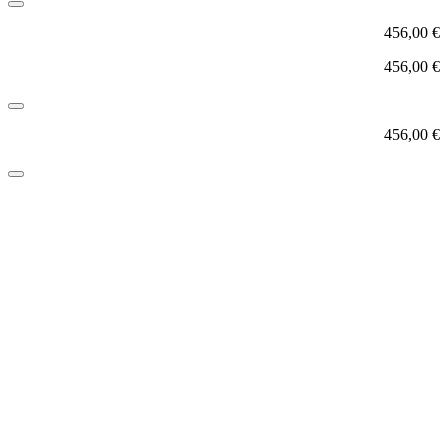
456,00
€
456,00
€
456,00
€