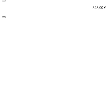
323,00
€