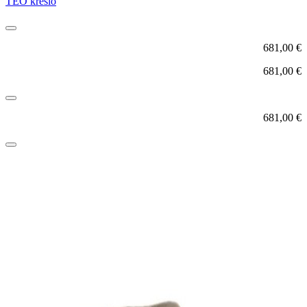
TEO kreslo
681,00
€
681,00
€
681,00
€