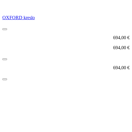
OXFORD kreslo
694,00
€
694,00
€
694,00
€