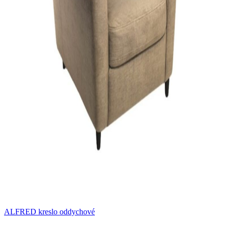
ALFRED kreslo oddychové