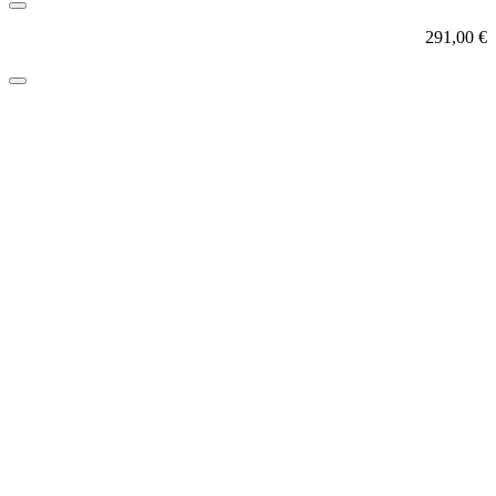
291,00
€