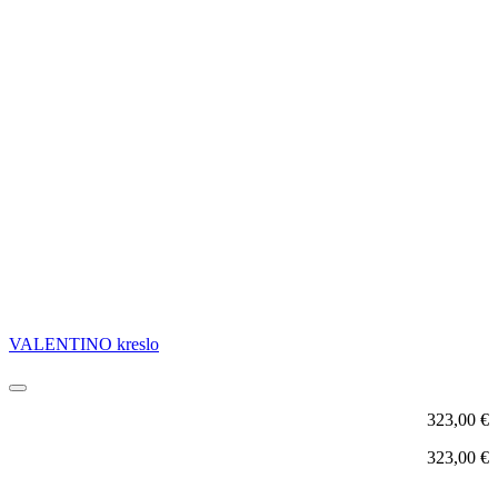
VALENTINO kreslo
323,00
€
323,00
€