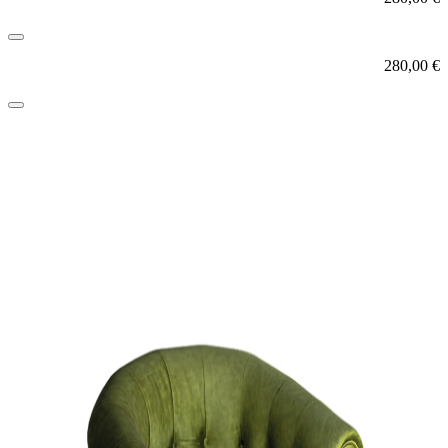
280,00
€