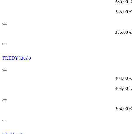
385,00
€
385,00
€
385,00
€
FREDY kreslo
304,00
€
304,00
€
304,00
€