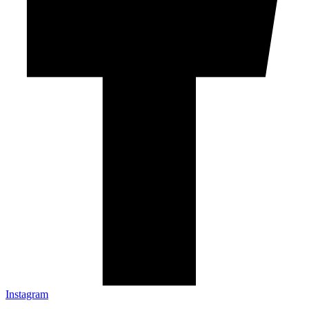
Instagram