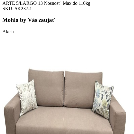
ARTE 5/LARGO 13 Nosnosť: Max.do 110kg
SKU: SK237-1
Mohlo by Vás zaujať
Akcia