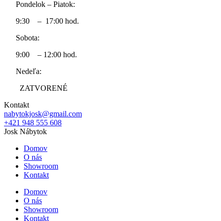
Pondelok – Piatok:
9:30 – 17:00 hod.
Sobota:
9:00 – 12:00 hod.
Nedeľa:
ZATVORENÉ
Kontakt
nabytokjosk@gmail.com
+421 948 555 608
Josk Nábytok
Domov
O nás
Showroom
Kontakt
Domov
O nás
Showroom
Kontakt