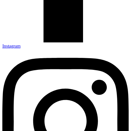
Instagram