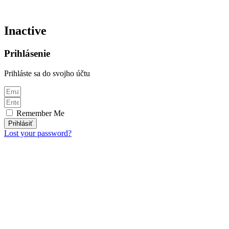
Inactive
Prihlásenie
Prihláste sa do svojho účtu
Remember Me
Prihlásiť
Lost your password?