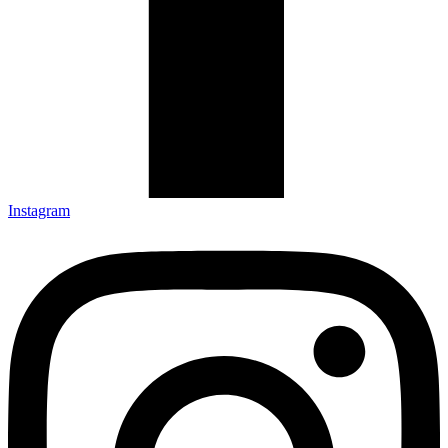
Instagram