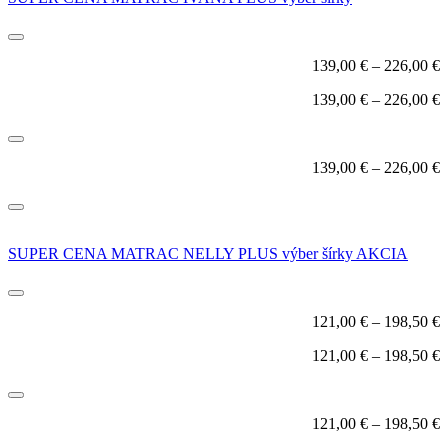
139,00
€
–
226,00
€
139,00
€
–
226,00
€
139,00
€
–
226,00
€
SUPER CENA MATRAC NELLY PLUS výber šírky AKCIA
121,00
€
–
198,50
€
121,00
€
–
198,50
€
121,00
€
–
198,50
€