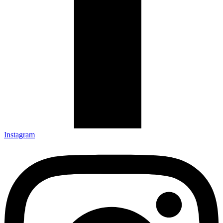
Instagram