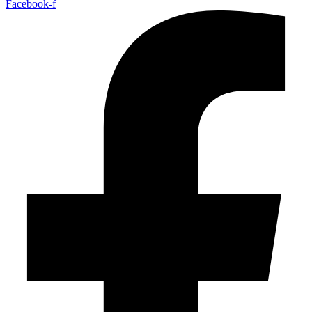
Facebook-f