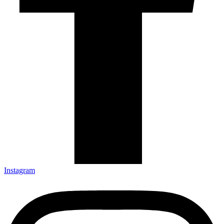
Instagram