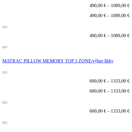
490,00
€
–
1089,00
€
490,00
€
–
1089,00
€
490,00
€
–
1089,00
€
MATRAC PILLOW MEMORY TOP 3 ZONE/výber šírky
600,00
€
–
1333,00
€
600,00
€
–
1333,00
€
600,00
€
–
1333,00
€