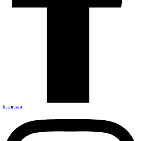
Instagram