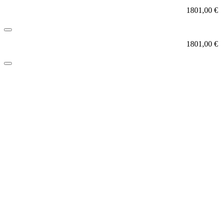
1801,00
€
1801,00
€