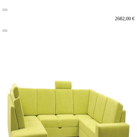
2682,00
€