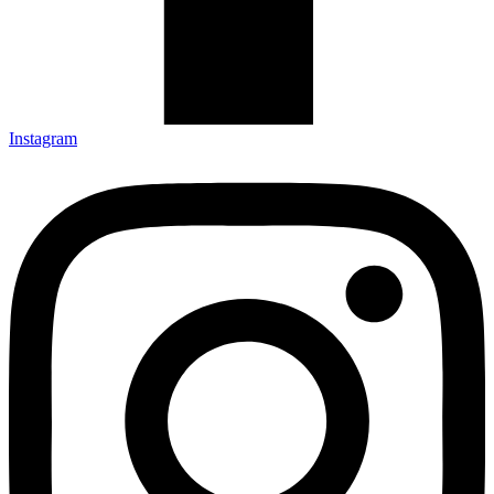
Instagram