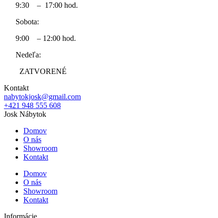
9:30 – 17:00 hod.
Sobota:
9:00 – 12:00 hod.
Nedeľa:
ZATVORENÉ
Kontakt
nabytokjosk@gmail.com
+421 948 555 608
Josk Nábytok
Domov
O nás
Showroom
Kontakt
Domov
O nás
Showroom
Kontakt
Informácie