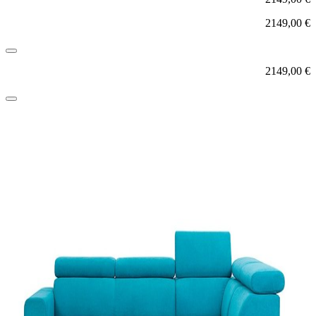
2149,00
€
2149,00
€