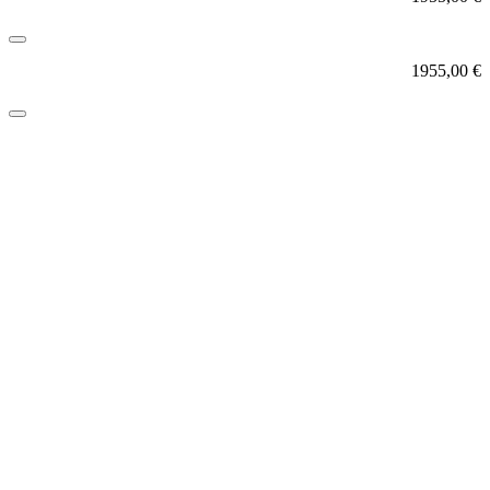
1955,00
€