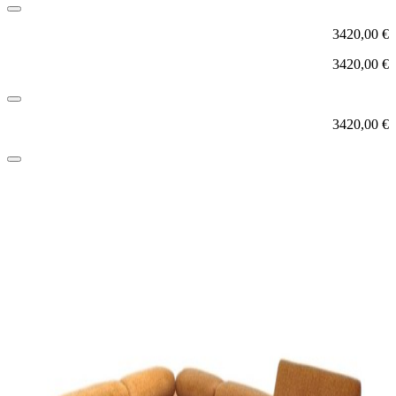
3420,00
€
3420,00
€
3420,00
€