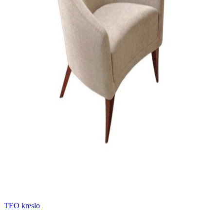
TEO kreslo