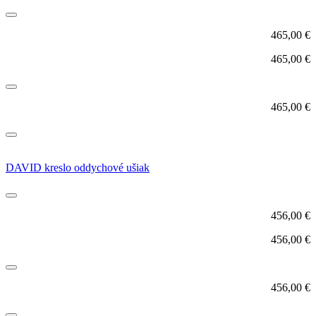
465,00
€
465,00
€
465,00
€
DAVID kreslo oddychové ušiak
456,00
€
456,00
€
456,00
€