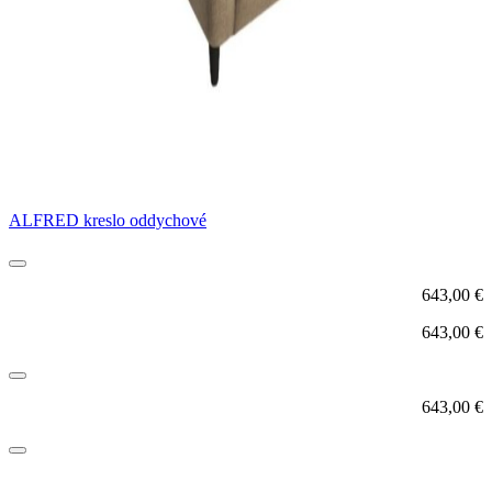
ALFRED kreslo oddychové
643,00
€
643,00
€
643,00
€