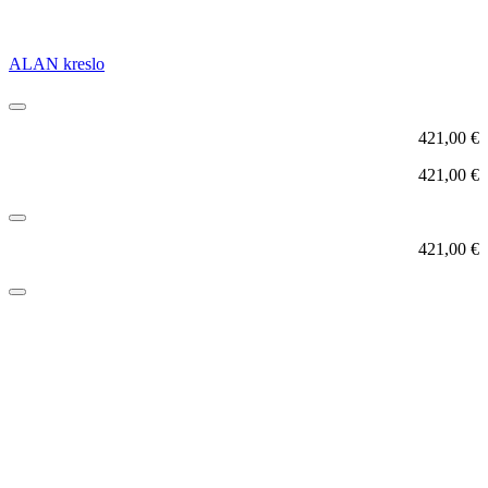
ALAN kreslo
421,00
€
421,00
€
421,00
€