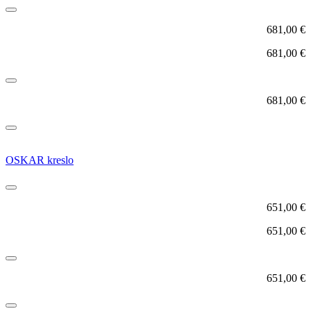
681,00
€
681,00
€
681,00
€
OSKAR kreslo
651,00
€
651,00
€
651,00
€