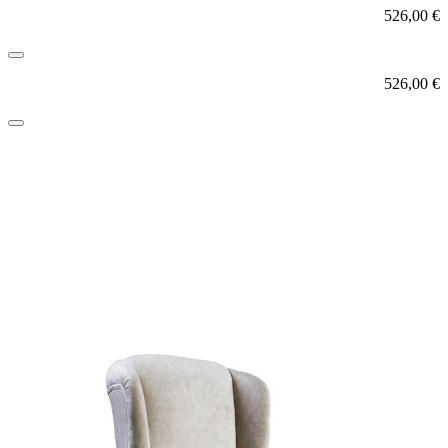
526,00
€
526,00
€