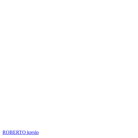
ROBERTO kreslo