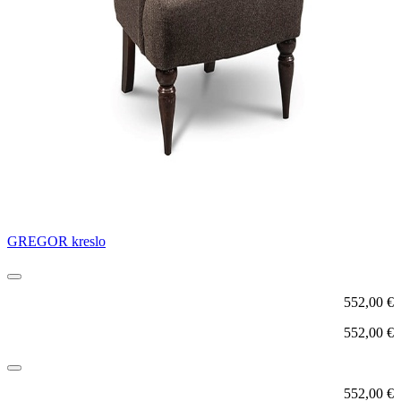
GREGOR kreslo
552,00
€
552,00
€
552,00
€