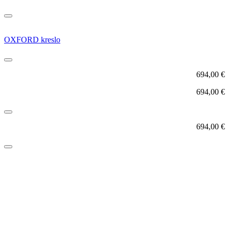
OXFORD kreslo
694,00
€
694,00
€
694,00
€