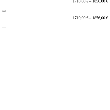
1710,00
€
–
1856,00
€
1710,00
€
–
1856,00
€