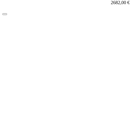
2682,00
€