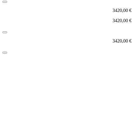
3420,00
€
3420,00
€
3420,00
€