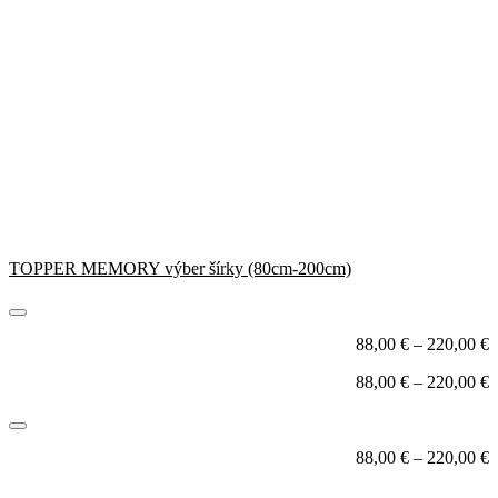
TOPPER MEMORY výber šírky (80cm-200cm)
88,00
€
–
220,00
€
88,00
€
–
220,00
€
88,00
€
–
220,00
€