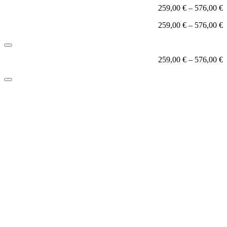
259,00
€
–
576,00
€
259,00
€
–
576,00
€
259,00
€
–
576,00
€