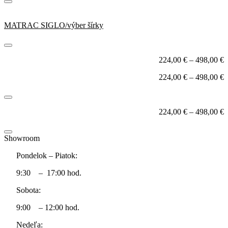
MATRAC SIGLO/výber šírky
224,00
€
–
498,00
€
224,00
€
–
498,00
€
224,00
€
–
498,00
€
Showroom
Pondelok – Piatok:
9:30 – 17:00 hod.
Sobota:
9:00 – 12:00 hod.
Nedeľa: