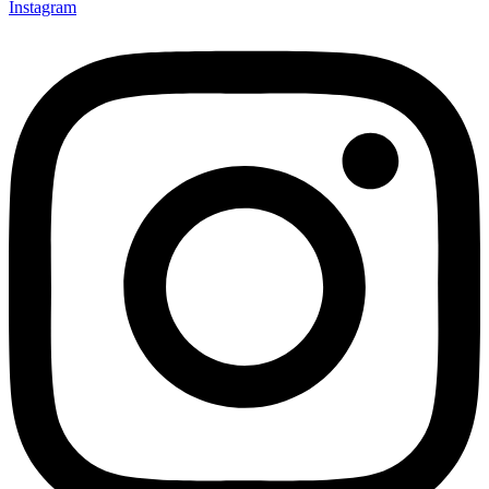
Instagram