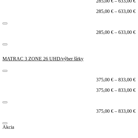
285,00
€
–
633,00
€
285,00
€
–
633,00
€
285,00
€
–
633,00
€
MATRAC 3 ZONE 26 UHD/výber šírky
375,00
€
–
833,00
€
375,00
€
–
833,00
€
375,00
€
–
833,00
€
Akcia