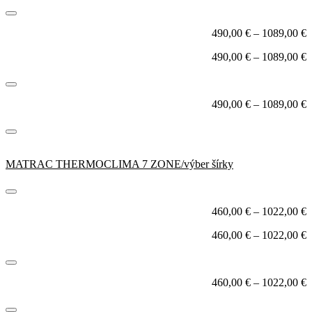
490,00
€
–
1089,00
€
490,00
€
–
1089,00
€
490,00
€
–
1089,00
€
MATRAC THERMOCLIMA 7 ZONE/výber šírky
460,00
€
–
1022,00
€
460,00
€
–
1022,00
€
460,00
€
–
1022,00
€