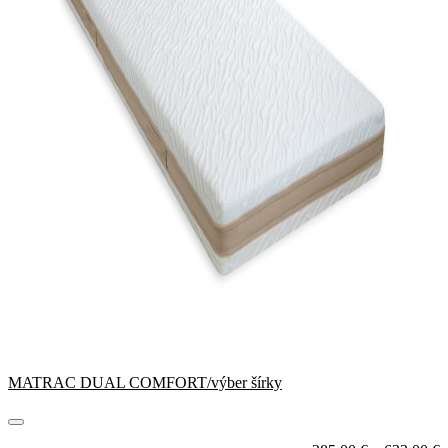
MATRAC DUAL COMFORT/výber šírky