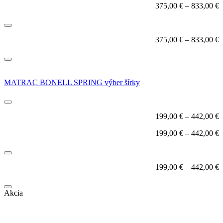
375,00
€
–
833,00
€
375,00
€
–
833,00
€
MATRAC BONELL SPRING výber šírky
199,00
€
–
442,00
€
199,00
€
–
442,00
€
199,00
€
–
442,00
€
Akcia