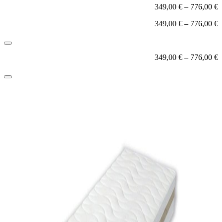
349,00
€
–
776,00
€
349,00
€
–
776,00
€
349,00
€
–
776,00
€