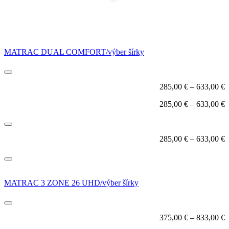
MATRAC DUAL COMFORT/výber šírky
285,00
€
–
633,00
€
285,00
€
–
633,00
€
285,00
€
–
633,00
€
MATRAC 3 ZONE 26 UHD/výber šírky
375,00
€
–
833,00
€