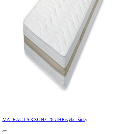
MATRAC PS 3 ZONE 26 UHR/výber šírky