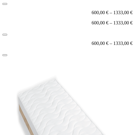
600,00
€
–
1333,00
€
600,00
€
–
1333,00
€
600,00
€
–
1333,00
€