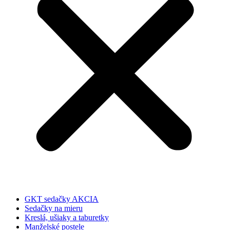
GKT sedačky AKCIA
Sedačky na mieru
Kreslá, ušiaky a taburetky
Manželské postele