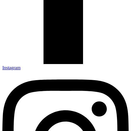
Instagram