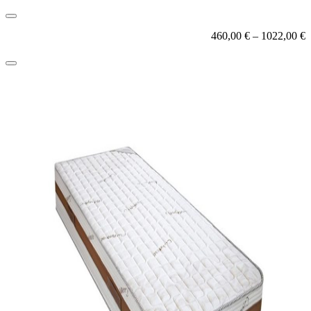
460,00
€
–
1022,00
€