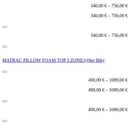
340,00
€
–
756,00
€
340,00
€
–
756,00
€
340,00
€
–
756,00
€
MATRAC PILLOW FOAM TOP 3 ZONE/výber šírky
490,00
€
–
1089,00
€
490,00
€
–
1089,00
€
490,00
€
–
1089,00
€