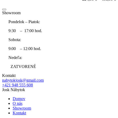
Showroom
Pondelok – Piatok:
9:30 – 17:00 hod.
Sobota:
9:00 – 12:00 hod.
Nedeľa:
ZATVORENÉ
Kontakt
nabytokjosk@gmail.com
+421 948 555 608
Josk Nábytok
Domov
O nás
Showroom
Kontakt