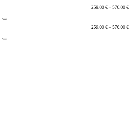
259,00
€
–
576,00
€
259,00
€
–
576,00
€