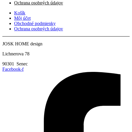
Ochrana osobných údajov
Košík
Môj účet
Obchodné podmienky
Ochrana osobných údajov
JOSK HOME design
Lichnerova 78
90301 Senec
Facebook-f