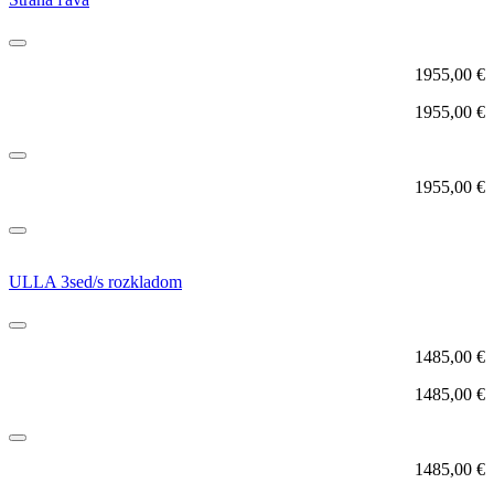
1955,00
€
1955,00
€
1955,00
€
ULLA 3sed/s rozkladom
1485,00
€
1485,00
€
1485,00
€