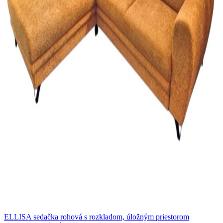
ELLISA sedačka rohová s rozkladom, úložným priestorom