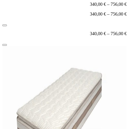
340,00
€
–
756,00
€
340,00
€
–
756,00
€
340,00
€
–
756,00
€