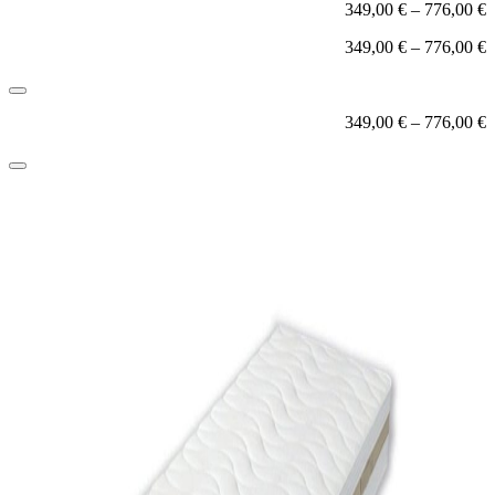
349,00
€
–
776,00
€
349,00
€
–
776,00
€
349,00
€
–
776,00
€