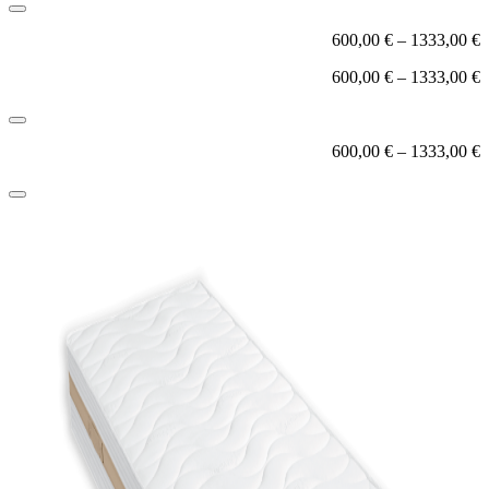
600,00
€
–
1333,00
€
600,00
€
–
1333,00
€
600,00
€
–
1333,00
€