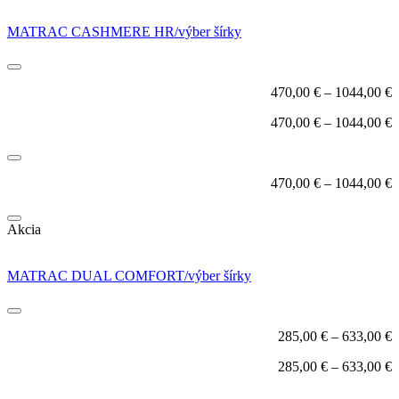
MATRAC CASHMERE HR/výber šírky
470,00
€
–
1044,00
€
470,00
€
–
1044,00
€
470,00
€
–
1044,00
€
Akcia
MATRAC DUAL COMFORT/výber šírky
285,00
€
–
633,00
€
285,00
€
–
633,00
€