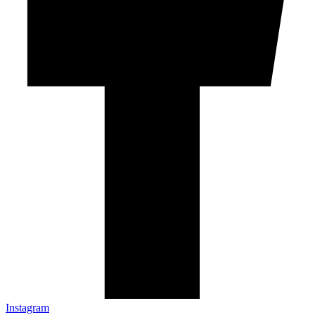
Instagram