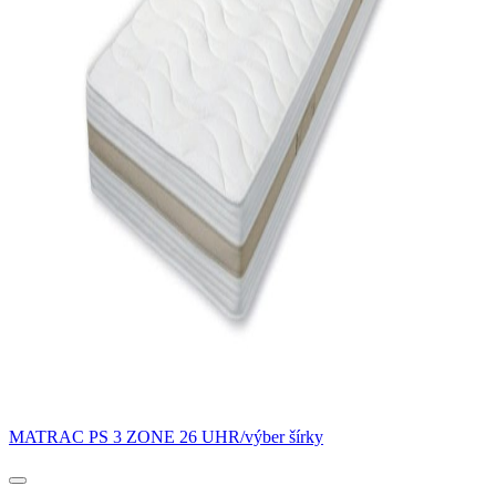
MATRAC PS 3 ZONE 26 UHR/výber šírky