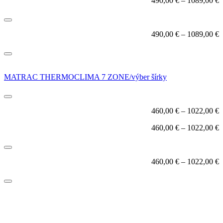
490,00
€
–
1089,00
€
490,00
€
–
1089,00
€
MATRAC THERMOCLIMA 7 ZONE/výber šírky
460,00
€
–
1022,00
€
460,00
€
–
1022,00
€
460,00
€
–
1022,00
€