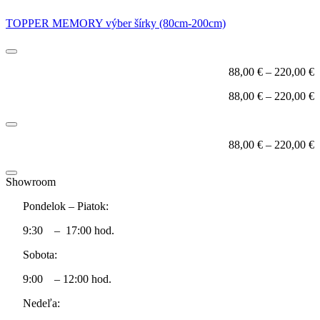
TOPPER MEMORY výber šírky (80cm-200cm)
88,00
€
–
220,00
€
88,00
€
–
220,00
€
88,00
€
–
220,00
€
Showroom
Pondelok – Piatok:
9:30 – 17:00 hod.
Sobota:
9:00 – 12:00 hod.
Nedeľa: