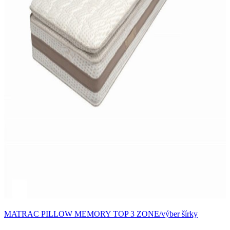
MATRAC PILLOW MEMORY TOP 3 ZONE/výber šírky