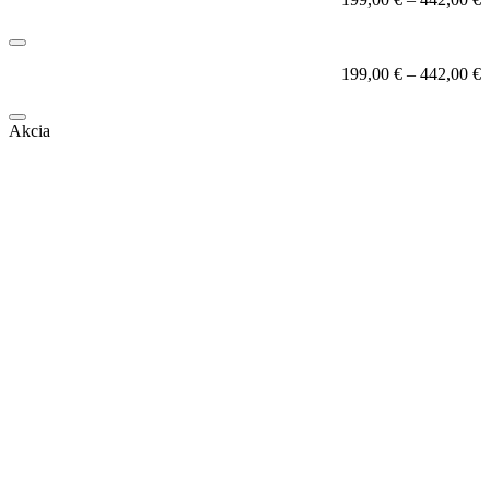
199,00
€
–
442,00
€
Akcia