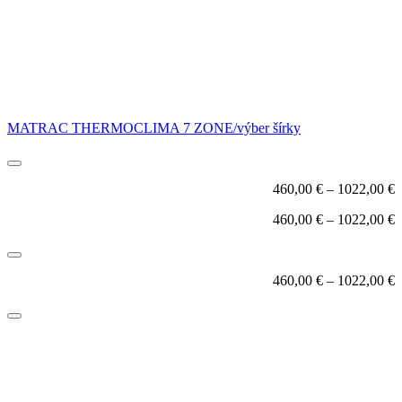
MATRAC THERMOCLIMA 7 ZONE/výber šírky
460,00
€
–
1022,00
€
460,00
€
–
1022,00
€
460,00
€
–
1022,00
€