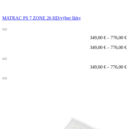
MATRAC PS 7 ZONE 26 HD/výber šírky
349,00
€
–
776,00
€
349,00
€
–
776,00
€
349,00
€
–
776,00
€