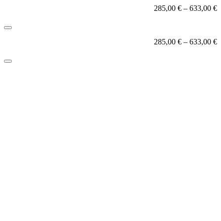
285,00
€
–
633,00
€
285,00
€
–
633,00
€